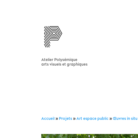
Atelier Polysémique
arts visuels et graphiques
Accueil
»
Projets
»
Art espace public
»
Œuvres in situ