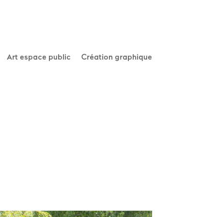
Art espace public
Création graphique