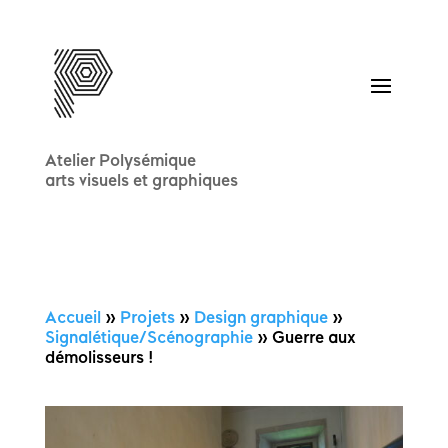
Atelier Polysémique
arts visuels et graphiques
Accueil
»
Projets
»
Design graphique
»
Signalétique/Scénographie
»
Guerre aux
démolisseurs !