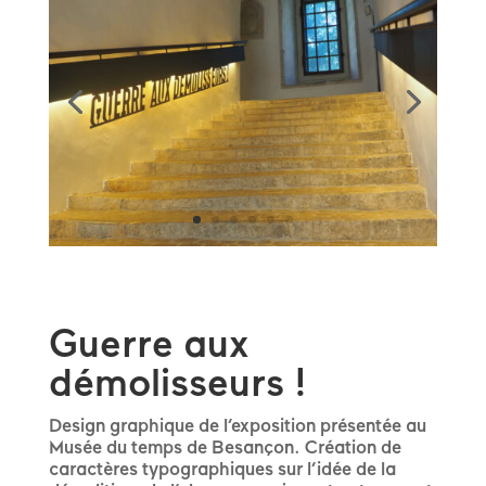
Guerre aux
démolisseurs !
Design graphique de l’exposition présentée au
Musée du temps de Besançon. Création de
caractères typographiques sur l’idée de la