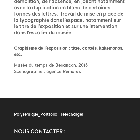
démolition, de l’absence, en jouant notamment
avec la duplication en blanc de certaines
formes des lettres. Travail de mise en place de
la typographie dans l’espace, notamment sur
le titre de l’exposition et sur une intervention
dans l’escalier du musée.
Graphisme de l’exposition : titre, cartels, kakémonos,
etc.
Musée du temps de Besançon, 2018
Scénographie : agence Remoras
Polysemique_Portfolio
Télécharger
NOUS CONTACTER :