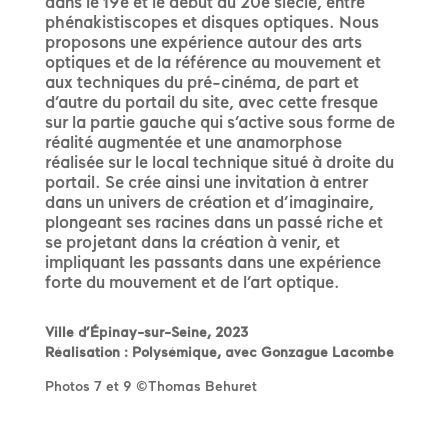
dans le 19e et le début du 20e siècle, entre
phénakistiscopes et disques optiques. Nous
proposons une expérience autour des arts
optiques et de la référence au mouvement et
aux techniques du pré-cinéma, de part et
d’autre du portail du site, avec cette fresque
sur la partie gauche qui s’active sous forme de
réalité augmentée et une anamorphose
réalisée sur le local technique situé à droite du
portail. Se crée ainsi une invitation à entrer
dans un univers de création et d’imaginaire,
plongeant ses racines dans un passé riche et
se projetant dans la création à venir, et
impliquant les passants dans une expérience
forte du mouvement et de l’art optique.
Ville d’Épinay-sur-Seine, 2023
Réalisation : Polysémique, avec Gonzague Lacombe
Photos 7 et 9 ©Thomas Behuret