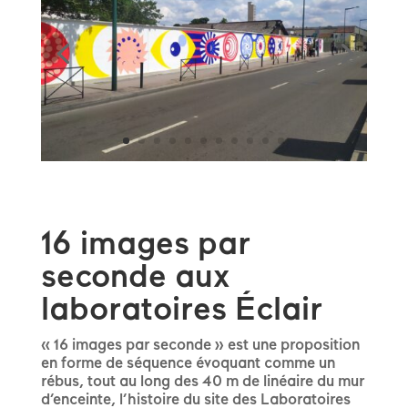
16 images par
seconde aux
laboratoires Éclair
« 16 images par seconde » est une proposition
en forme de séquence évoquant comme un
rébus, tout au long des 40 m de linéaire du mur
d’enceinte, l’histoire du site des Laboratoires